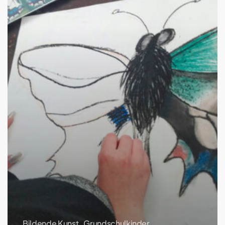
Bildende Kunst
Grundschulkinder