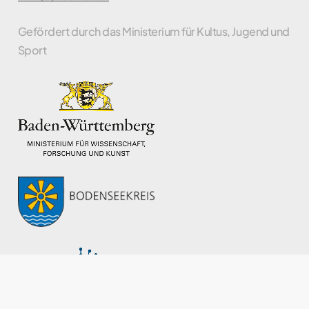
Gefördert durch das Ministerium für Kultus, Jugend und
Sport