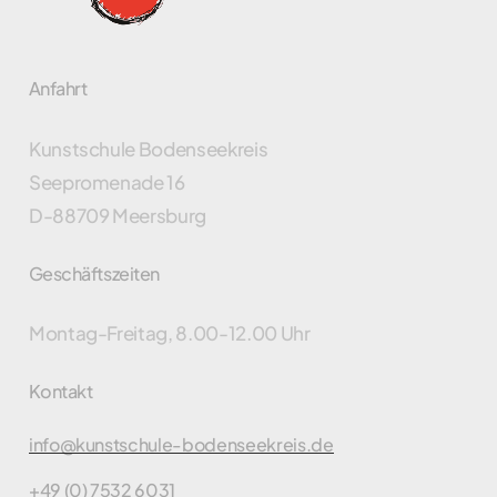
Anfahrt
Kunstschule Bodenseekreis
Seepromenade 16
D-88709 Meersburg
Geschäftszeiten
Montag-Freitag, 8.00-12.00 Uhr
Kontakt
info@kunstschule-bodenseekreis.de
+49 (0) 7532 6031