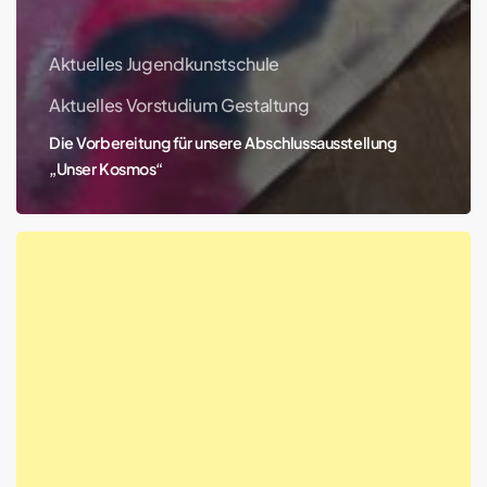
Aktuelles Jugendkunstschule
Aktuelles Vorstudium Gestaltung
Die Vorbereitung für unsere Abschlussausstellung
„Unser Kosmos“