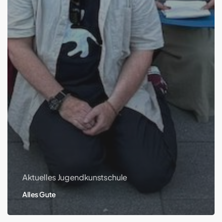
Aktuelles Jugendkunstschule
Alles Gute