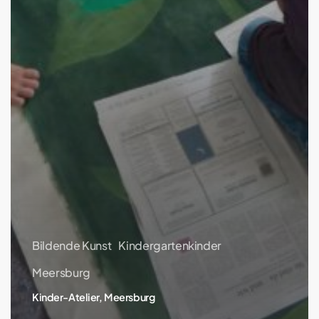
Bildende Kunst
Kindergartenkinder
Meersburg
Kinder-Atelier, Meersburg