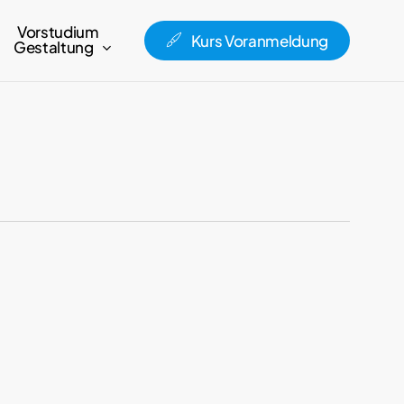
Vorstudium
Kurs Voranmeldung
Gestaltung